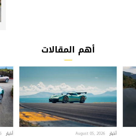
أهم المقالات
6
August 05, 2026
أخبار
أخبار