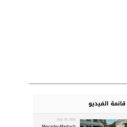
قائمة الفيديو
July 30, 2026
Mercedes-Maybach