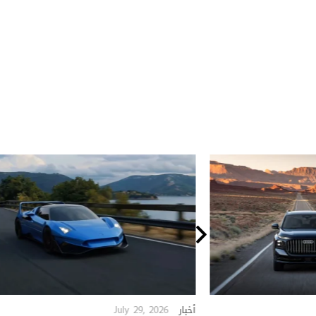
July 29, 2026
أخبار