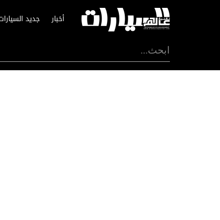
أخبار
جديد السيارات