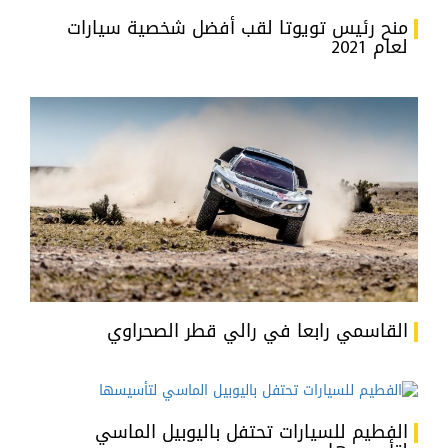
منح رئيس تويوتا لقب أفضل شخصية سيارات
لعام 2021
القاسمي رابعا في رالي قطر الصحراوي
الفطيم للسيارات تحتفل باليوبيل الماسي