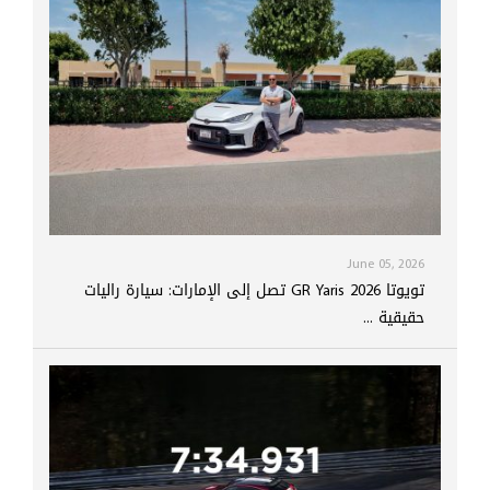
June 05, 2026
تويوتا GR Yaris 2026 تصل إلى الإمارات: سيارة راليات
حقيقية ...