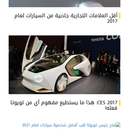
أقل العلامات التجارية جاذبية من السيارات لعام
2017
CES 2017: هذا ما يستطيع مفهوم آي من تويوتا
فعله!