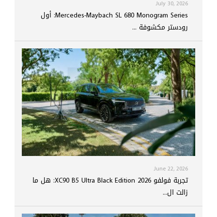
July 30, 2026
Mercedes-Maybach SL 680 Monogram Series: أول
رودستر مكشوفة ...
June 22, 2026
تجربة فولفو XC90 B5 Ultra Black Edition 2026: هل ما
زالت ال...