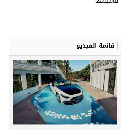
لتأسيسها
قائمة الفيديو