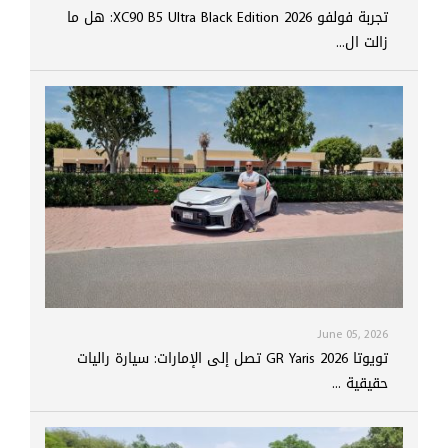
تجربة فولفو XC90 B5 Ultra Black Edition 2026: هل ما
زالت ال...
June 05, 2026
تويوتا GR Yaris 2026 تصل إلى الإمارات: سيارة راليات
حقيقية ...