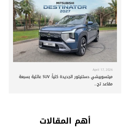
April 17, 2026
ميتسوبيشي دستنيتور الجديدة كلياً: SUV عائلية بسبعة
مقاعد تج...
أهم المقالات