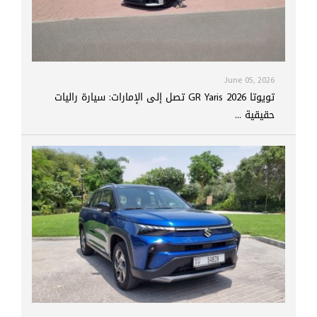
June 05, 2026
تويوتا GR Yaris 2026 تصل إلى الإمارات: سيارة راليات
حقيقية ...