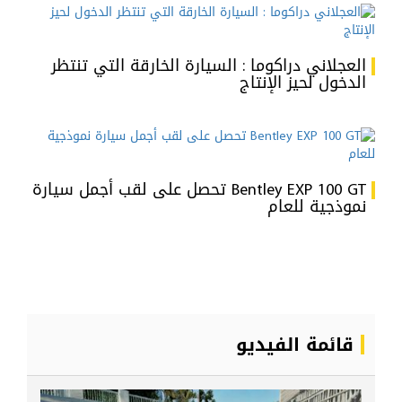
العجلاني دراكوما : السيارة الخارقة التي تنتظر
الدخول لحيز الإنتاج
Bentley EXP 100 GT تحصل على لقب أجمل سيارة
نموذجية للعام
قائمة الفيديو