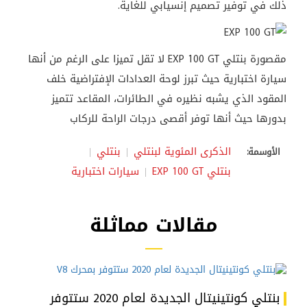
ذلك في توفير تصميم إنسيابي للغاية.
مقصورة بنتلي EXP 100 GT لا تقل تميزا على الرغم من أنها
سيارة اختبارية حيث تبرز لوحة العدادات الإفتراضية خلف
المقود الذي يشبه نظيره في الطائرات، المقاعد تتميز
بدورها حيث أنها توفر أقصى درجات الراحة للركاب
الذكرى المئوية لبنتلي
بنتلي
الأوسمة:
بنتلي EXP 100 GT
سيارات اختبارية
مقالات مماثلة
بنتلي كونتينيتال الجديدة لعام 2020 ستتوفر