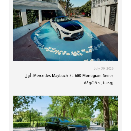
July 30, 2026
Mercedes-Maybach SL 680 Monogram Series: أول
رودستر مكشوفة ...