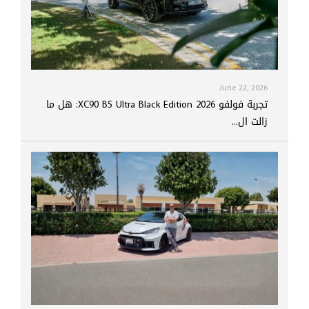
June 22, 2026
تجربة فولفو XC90 B5 Ultra Black Edition 2026: هل ما
زالت ال...