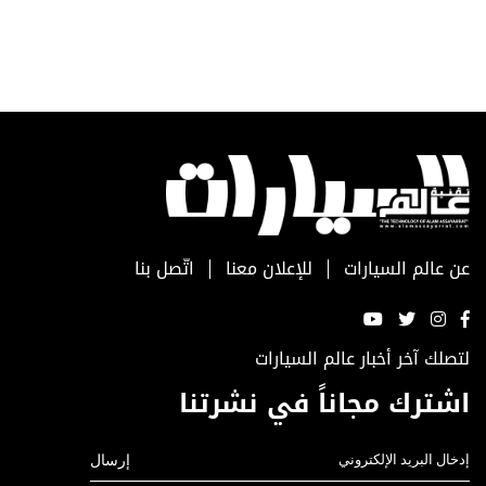
عن عالم السيارات
للإعلان معنا
اتّصل بنا
لتصلك آخر أخبار عالم السيارات
اشترك مجاناً في نشرتنا