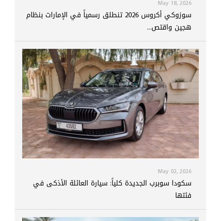
May 18, 2026
سوزوكي أكروس 2026 تنطلق رسمياً في الإمارات بنظام
هجين واقتص...
May 02, 2026
سكودا سوبرب الجديدة كلياً: سيارة العائلة الأذكى في
فئتها