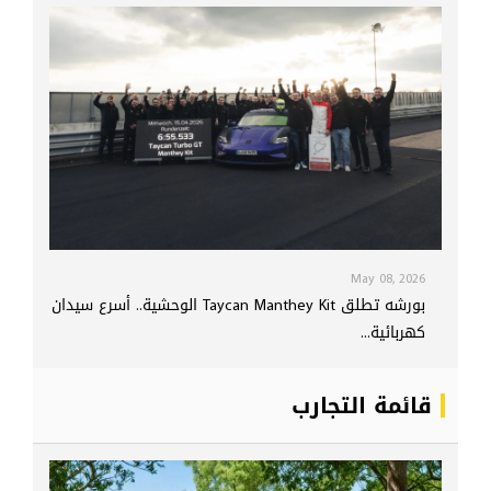
May 08, 2026
بورشه تطلق Taycan Manthey Kit الوحشية.. أسرع سيدان
كهربائية...
قائمة التجارب