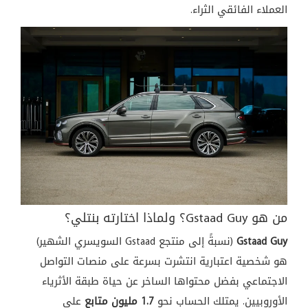
العملاء الفائقي الثراء.
من هو Gstaad Guy؟ ولماذا اختارته بنتلي؟
Gstaad Guy
(نسبةً إلى منتجع Gstaad السويسري الشهير)
هو شخصية اعتبارية انتشرت بسرعة على منصات التواصل
الاجتماعي بفضل محتواها الساخر عن حياة طبقة الأثرياء
الأوروبيين. يمتلك الحساب نحو
1.7 مليون متابع
على