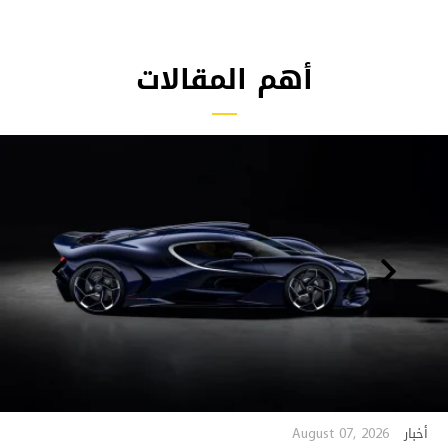
أهم المقالات
August 07, 2026
أخبار