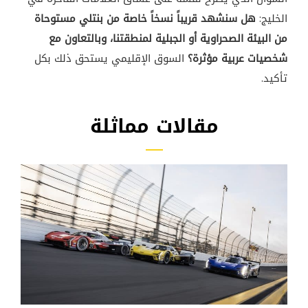
الخليج:
هل سنشهد قريباً نسخاً خاصة من بنتلي مستوحاة
من البيئة الصحراوية أو الجبلية لمنطقتنا، وبالتعاون مع
شخصيات عربية مؤثرة؟
السوق الإقليمي يستحق ذلك بكل
تأكيد.
مقالات مماثلة