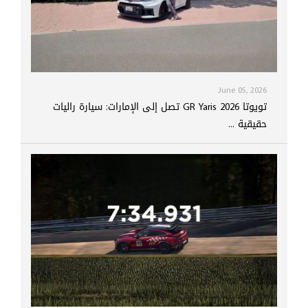
June 05, 2026
تويوتا GR Yaris 2026 تصل إلى الإمارات: سيارة راليات
حقيقية ...