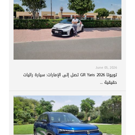
June 05, 2026
تويوتا GR Yaris 2026 تصل إلى الإمارات: سيارة راليات
حقيقية ...