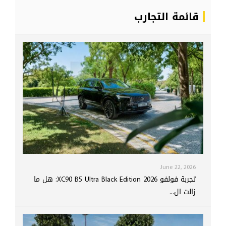
قائمة التجارب
June 22, 2026
تجربة فولفو XC90 B5 Ultra Black Edition 2026: هل ما
زالت ال...