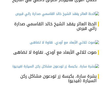
الحظ العاثر يفقد الشيخ خالد القاسمي صدارة
رالي قبرص
صوت ثلاثي الأبعاد مع آودي.. نقاوة لا تضاهى
بشرة سارة.. بكبسة زر تودعون مشاكل ركن
السيارة (فيديو)