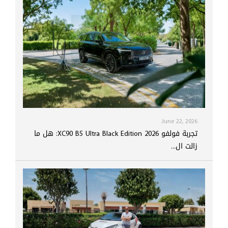
June 22, 2026
تجربة فولفو XC90 B5 Ultra Black Edition 2026: هل ما
زالت ال...