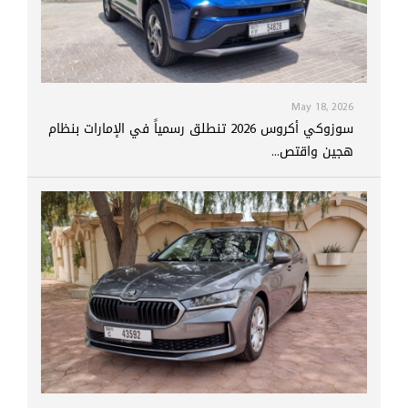
May 18, 2026
سوزوكي أكروس 2026 تنطلق رسمياً في الإمارات بنظام
هجين واقتص...