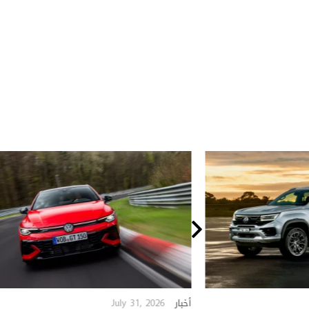
July 31, 2026
أخبار