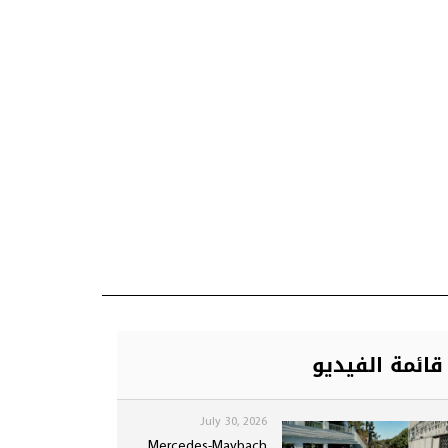
قائمة الفيديو
July 30, 2026
Mercedes-Maybach