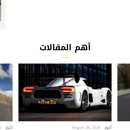
أهم المقالات
6
August 06, 2026
أخبار
أخبار