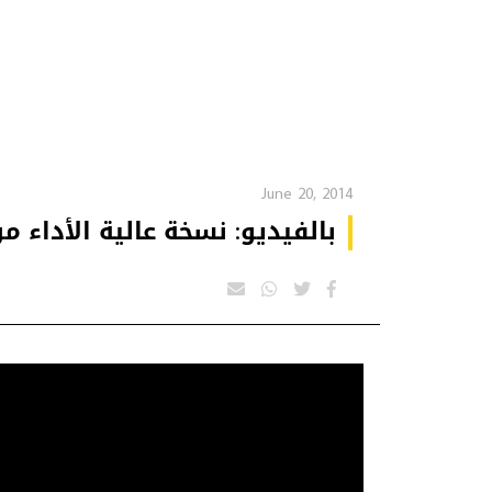
June 20, 2014
بالفيديو: نسخة عالية الأداء م