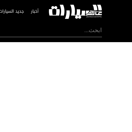
أخبار
جديد السيارات