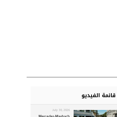
قائمة الفيديو
July 30, 2026
Mercedes-Maybach