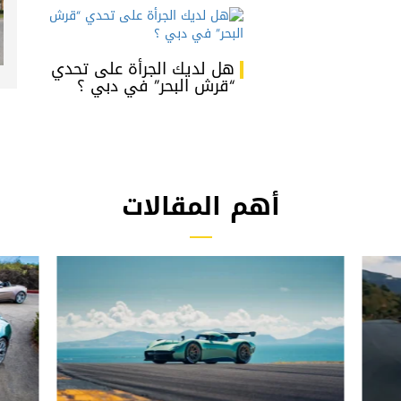
هل لديك الجرأة على تحدي
“قرش البحر” في دبي ؟
أهم المقالات