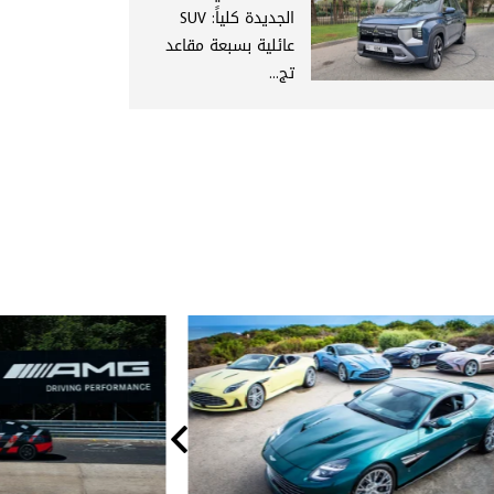
الجديدة كلياً: SUV
عائلية بسبعة مقاعد
تج...