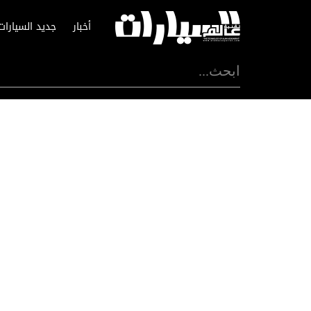
أخبار
جديد السيارات