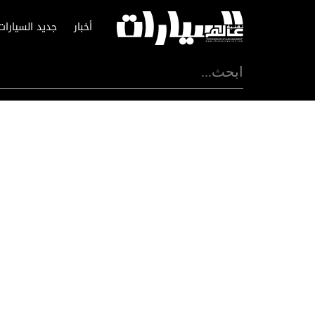
أخبار
جديد السيارات