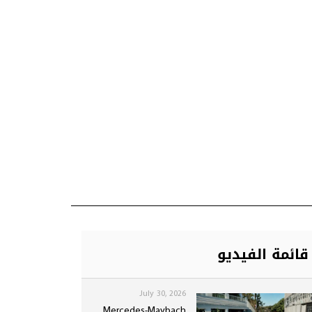
قائمة الفيديو
July 30, 2026
Mercedes-Maybach