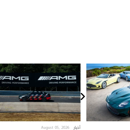
August 05, 2026
أخبار