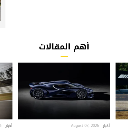
أهم المقالات
6
August 07, 2026
أخبار
أخبار