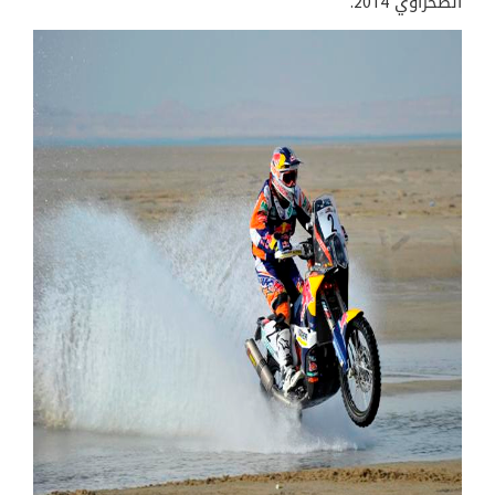
الصحراوي 2014.