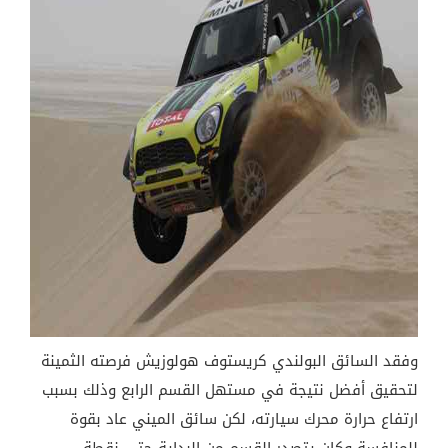
وفقد السائق البولندي كريستوف هولوزيش فرصته الثمينة
لتحقيق أفضل نتيجة في مستهل القسم الرابع وذلك بسبب
ارتفاع حرارة محرك سيارته، لكن سائق الميني عاد بقوة