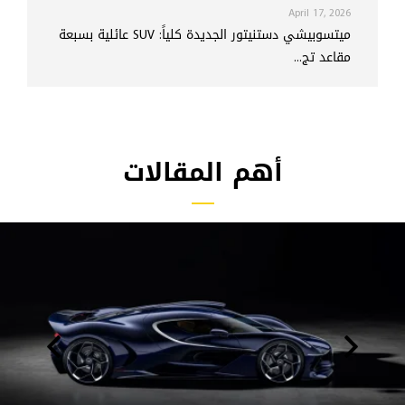
April 17, 2026
ميتسوبيشي دستنيتور الجديدة كلياً: SUV عائلية بسبعة
مقاعد تج...
أهم المقالات