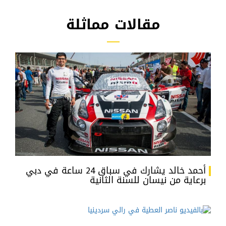
مقالات مماثلة
أحمد خالد يشارك في سباق 24 ساعة في دبي
برعاية من نيسان للسنة الثانية