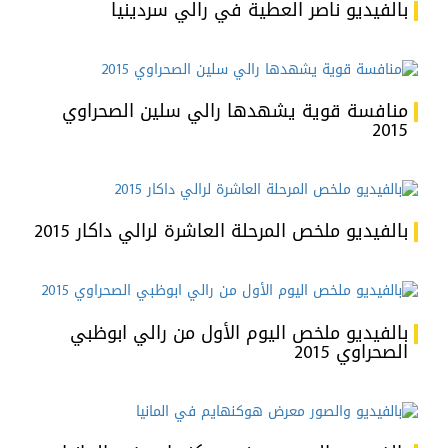
بالفيديو ناصر العطية في رالي سردينيا
منافسة قوية يشهدها رالي سلين الصحراوي
2015
بالفيديو ملخص المرحلة العاشرة لرالي داكار 2015
بالفيديو ملخص اليوم الأول من رالي ابوظبي
الصحراوي 2015