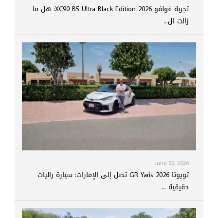
تجربة فولفو XC90 B5 Ultra Black Edition 2026: هل ما
زالت ال...
June 05, 2026
تويوتا GR Yaris 2026 تصل إلى الإمارات: سيارة راليات
حقيقية ...