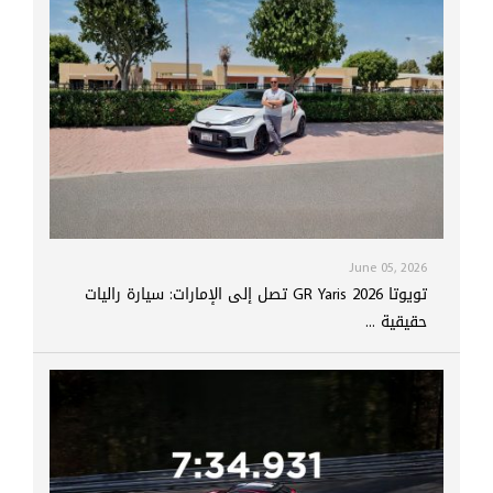
June 05, 2026
تويوتا GR Yaris 2026 تصل إلى الإمارات: سيارة راليات
حقيقية ...