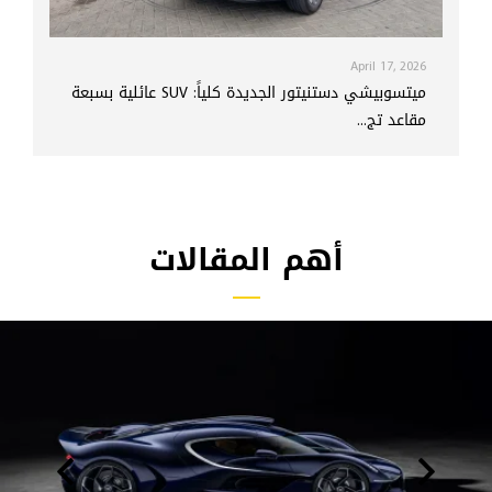
April 17, 2026
ميتسوبيشي دستنيتور الجديدة كلياً: SUV عائلية بسبعة
مقاعد تج...
أهم المقالات