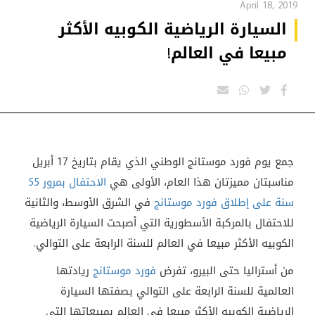
April 18, 2019
السيارة الرياضية الكوبيه الأكثر
مبيعا في العالم!
جمع يوم فورد موستانج الوطني الذي يقام بتاريخ 17 أبريل
مناسبتان مميزتان هذا العام، الأولى هي
الاحتفال بمرور 55
سنة على إطلاق فورد موستانج
في الشرق الأوسط، والثانية
للاحتفال بالمركبة الأسطورية التي أصبحت السيارة الرياضية
الكوبيه الأكثر مبيعا في العالم للسنة الرابعة على التوالي.
من أستراليا حتى البيرو، تفرض
فورد موستانج
ريادتها
العالمية للسنة الرابعة على التوالي بصفتها السيارة
الرياضية الكوبيه الأكثر مبيعا في العالم بمبيعاتها التي