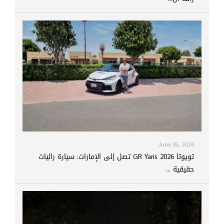
June 05, 2026
تويوتا GR Yaris 2026 تصل إلى الإمارات: سيارة راليات
حقيقية ...