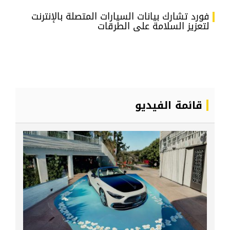
فورد تشارك بيانات السيارات المتصلة بالإنترنت
لتعزيز السلامة على الطرقات
قائمة الفيديو