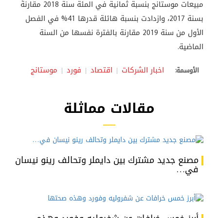
مبيعات موستانج بنسبة ثمانية في المئة سنة 2018 مقارنةً
بسنة 2017، وازدادت بنسبة هائلة قدرها 41% في الفصل
الأول من سنة 2019 مقارنة بالفترة نفسها من السنة
الماضية.
اخبار الشركات
اقتصاد
فورد
موستانج
الأوسمة:
مقالات مماثلة
مصنع جديد مشترك بين دايملر وتحالف رينو نيسان
في…