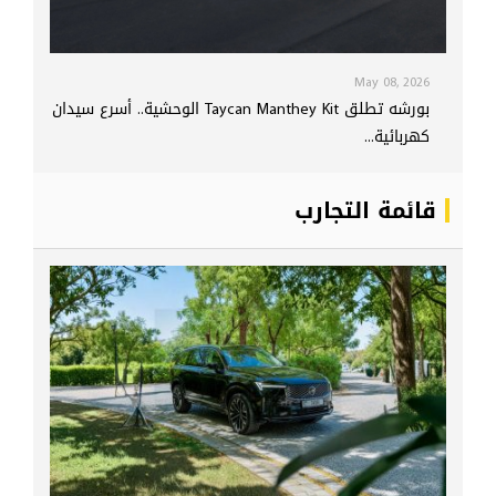
May 08, 2026
بورشه تطلق Taycan Manthey Kit الوحشية.. أسرع سيدان
كهربائية...
قائمة التجارب