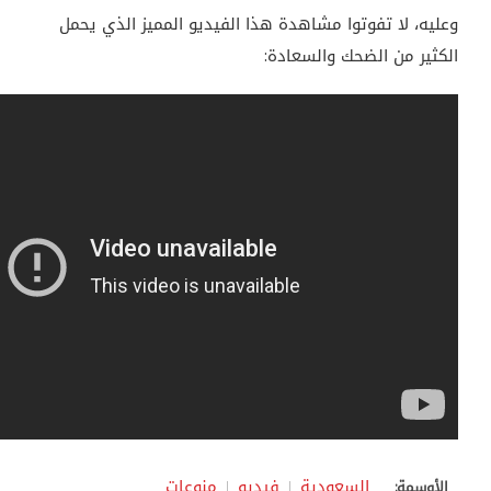
وعليه، لا تفوتوا مشاهدة هذا الفيديو المميز الذي يحمل
الكثير من الضحك والسعادة:
السعودية
فيديو
منوعات
الأوسمة: