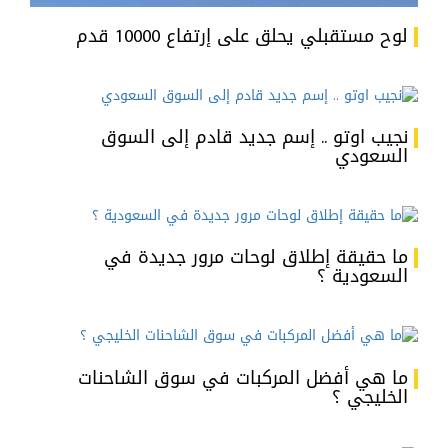
لوح مستقبلي يحلق على إرتفاع 10000 قدم
نجيب اوتو .. إسم جديد قادم إلى السوق
السعودي
ما حقيقة إطلاق لوحات مرور جديدة في
السعودية ؟
ما هي أفضل المركبات في سوق الشاحنات
الخليجي ؟