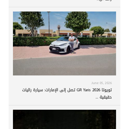
June 05, 2026
تويوتا GR Yaris 2026 تصل إلى الإمارات: سيارة راليات
حقيقية ...