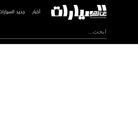
أخبار
جديد السيارات