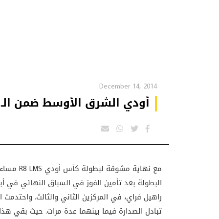
December 14, 2014
أودي الشرق الأوسط ضمن الـ 10 الأوائل في أول ظهور لهم
مع نهاية 
البطولة بعد تأمين الفوز في السباق النهائي في أبو
راهيل فراي، في المركزين الثاني والثالث. واحتدمت 