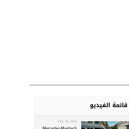
قائمة الفيديو
July 30, 2026
Mercedes-Maybach