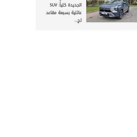
الجديدة كلياً: SUV
عائلية بسبعة مقاعد
تج...