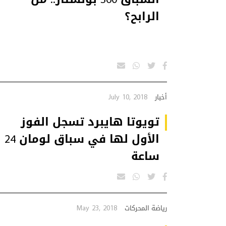
الرابح؟
July 10, 2018
أخبار
تويوتا هايبرد تسجل الفوز
الأول لها في سباق لومان 24
ساعة
May 23, 2018
رياضة المحركات