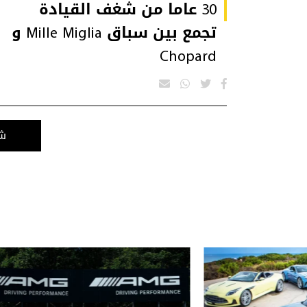
30 عاما من شغف القيادة
تجمع بين سباق Mille Miglia و
Chopard
شا