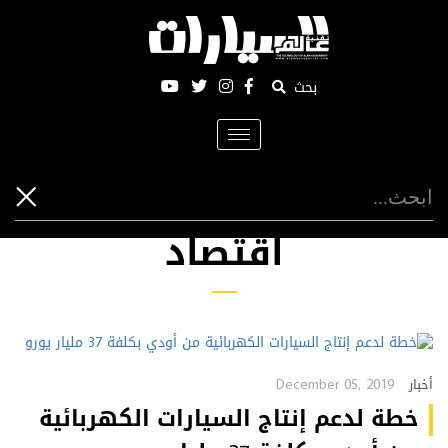
بحث
Toggle
navigation
اقتصاد
December 05, 2019
أخبار
خطة لدعم إنتاج السيارات الكهربائية