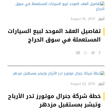
August 05, 2019
أخبار
تفاصيل العقد الموحد لبيع السيارات
المستعملة في سوق الحراج
August 02, 2019
أخبار
خطة شركة جنرال موتورز تدر الأرباح
وتبشر بمستقبل مزدهر