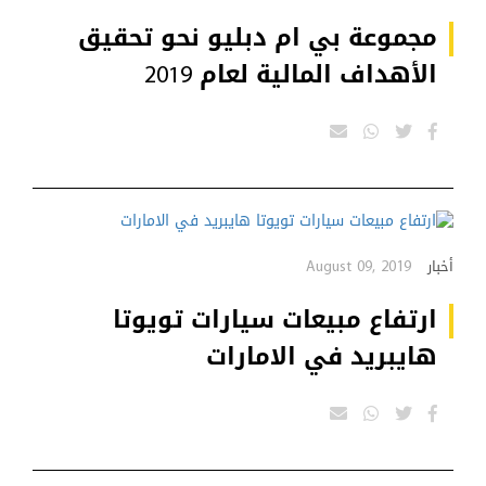
مجموعة بي ام دبليو نحو تحقيق
الأهداف المالية لعام 2019
August 09, 2019
أخبار
ارتفاع مبيعات سيارات تويوتا
هايبريد في الامارات