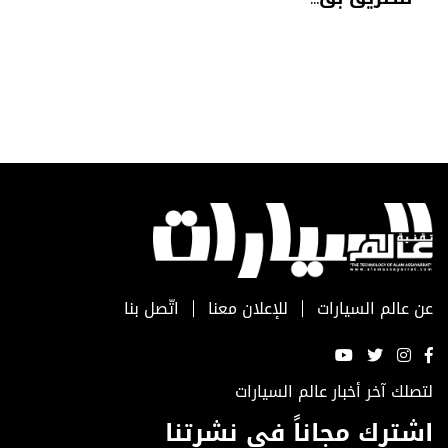
عن عالم السيارات
للإعلان معنا
اتّصل بنا
لتصلك آخر أخبار عالم السيارات
اشترك مجاناً في نشرتنا