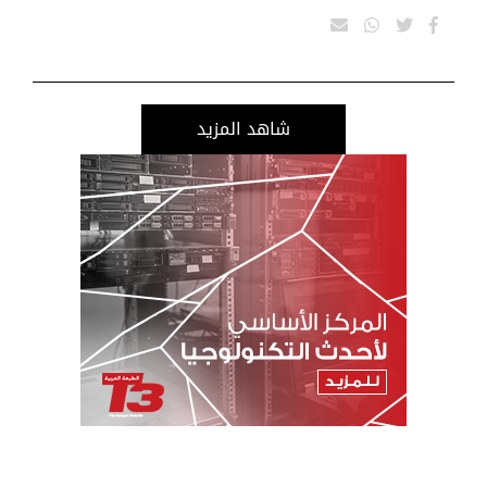
شاهد المزيد