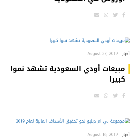
August 27, 2019
أخبار
مبيعات أودي السعودية تشهد نموا
كبيرا
August 16, 2019
أخبار