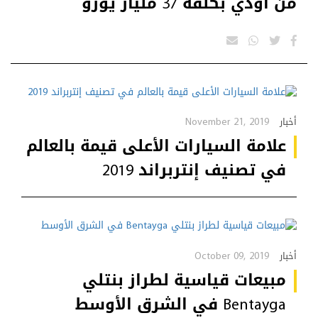
من أودي بكلفة 37 مليار يورو
November 21, 2019
أخبار
علامة السيارات الأعلى قيمة بالعالم
في تصنيف إنتربراند 2019
October 09, 2019
أخبار
مبيعات قياسية لطراز بنتلي
Bentayga في الشرق الأوسط