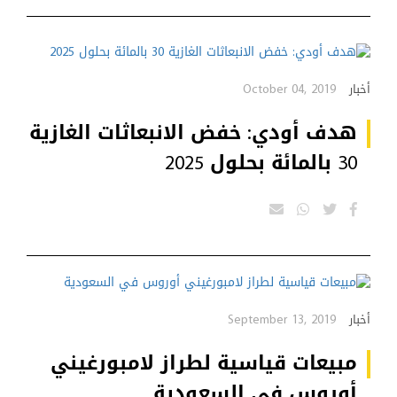
October 04, 2019
أخبار
هدف أودي: خفض الانبعاثات الغازية
30 بالمائة بحلول 2025
September 13, 2019
أخبار
مبيعات قياسية لطراز لامبورغيني
أوروس في السعودية