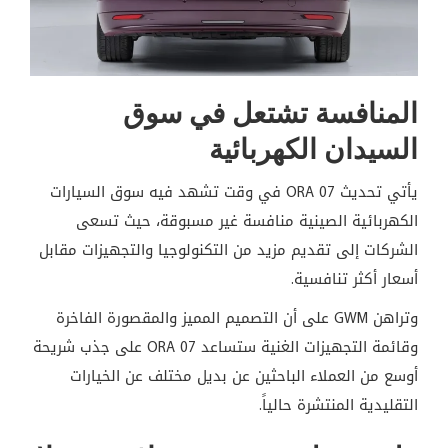
المنافسة تشتعل في سوق
السيدان الكهربائية
يأتي تحديث ORA 07 في وقت تشهد فيه سوق السيارات
الكهربائية الصينية منافسة غير مسبوقة، حيث تسعى
الشركات إلى تقديم مزيد من التكنولوجيا والتجهيزات مقابل
أسعار أكثر تنافسية.
وتراهن GWM على أن التصميم المميز والمقصورة الفاخرة
وقائمة التجهيزات الغنية ستساعد ORA 07 على جذب شريحة
أوسع من العملاء الباحثين عن بديل مختلف عن الخيارات
التقليدية المنتشرة حالياً.