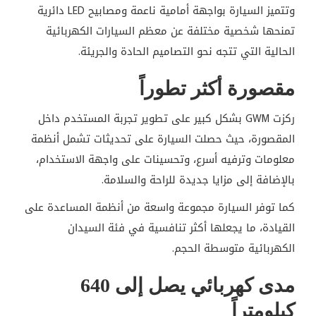
وتتميز السيارة بواجهة أمامية ناعمة ومصابيح LED دائرية
تمنحها شخصية مختلفة عن معظم السيارات الكهربائية
الحالية التي تتجه نحو التصاميم الحادة والجريئة.
مقصورة أكثر تطوراً
ركزت GWM بشكل كبير على تطوير تجربة المستخدم داخل
المقصورة، حيث حصلت السيارة على تحديثات تشمل أنظمة
معلومات وترفيه أسرع، وتحسينات على واجهة الاستخدام،
بالإضافة إلى مزايا جديدة للراحة والسلامة.
كما توفر السيارة مجموعة واسعة من أنظمة المساعدة على
القيادة، ما يجعلها أكثر تنافسية في فئة السيدان
الكهربائية متوسطة الحجم.
مدى كهربائي يصل إلى 640
كيلومتراً