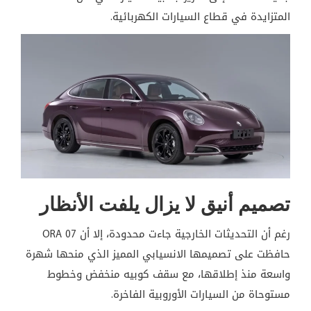
المتزايدة في قطاع السيارات الكهربائية.
تصميم أنيق لا يزال يلفت الأنظار
رغم أن التحديثات الخارجية جاءت محدودة، إلا أن ORA 07
حافظت على تصميمها الانسيابي المميز الذي منحها شهرة
واسعة منذ إطلاقها، مع سقف كوبيه منخفض وخطوط
مستوحاة من السيارات الأوروبية الفاخرة.