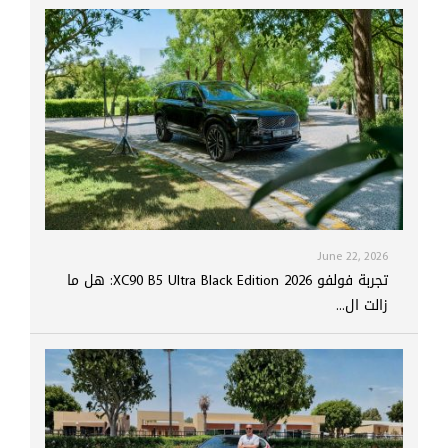
June 22, 2026
تجربة فولفو XC90 B5 Ultra Black Edition 2026: هل ما
زالت ال...