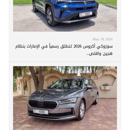
May 18, 2026
سوزوكي أكروس 2026 تنطلق رسمياً في الإمارات بنظام
هجين واقتص...