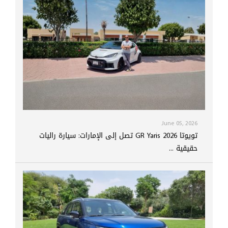
June 05, 2026
تويوتا GR Yaris 2026 تصل إلى الإمارات: سيارة راليات
حقيقية ...