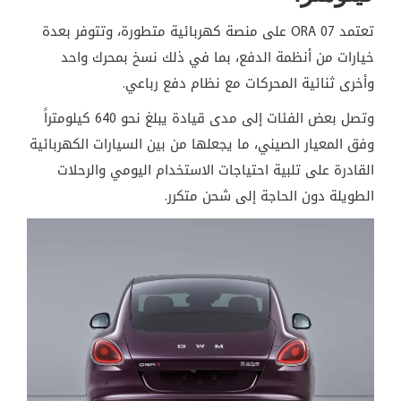
تعتمد ORA 07 على منصة كهربائية متطورة، وتتوفر بعدة
خيارات من أنظمة الدفع، بما في ذلك نسخ بمحرك واحد
وأخرى ثنائية المحركات مع نظام دفع رباعي.
وتصل بعض الفئات إلى مدى قيادة يبلغ نحو 640 كيلومتراً
وفق المعيار الصيني، ما يجعلها من بين السيارات الكهربائية
القادرة على تلبية احتياجات الاستخدام اليومي والرحلات
الطويلة دون الحاجة إلى شحن متكرر.