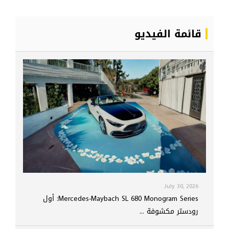
قائمة الفيديو
July 30, 2026
Mercedes-Maybach SL 680 Monogram Series: أول
رودستر مكشوفة ...