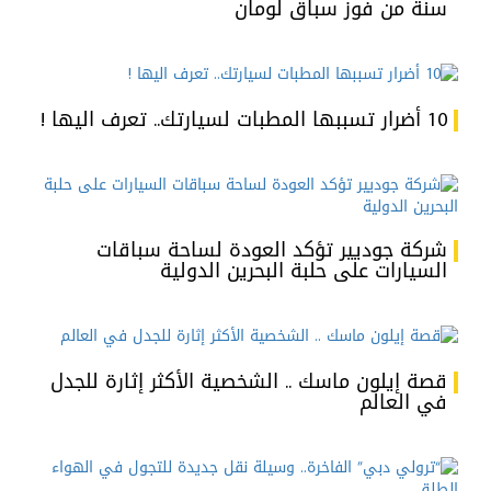
سنة من فوز سباق لومان
10 أضرار تسببها المطبات لسيارتك.. تعرف اليها !
شركة جوديير تؤكد العودة لساحة سباقات
السيارات على حلبة البحرين الدولية
قصة إيلون ماسك .. الشخصية الأكثر إثارة للجدل
في العالم