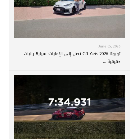
June 05, 2026
تويوتا GR Yaris 2026 تصل إلى الإمارات: سيارة راليات
حقيقية ...