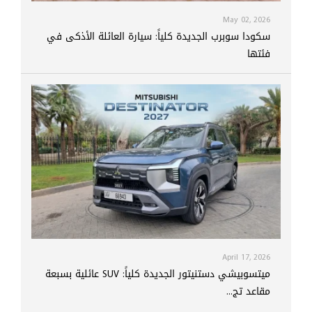
May 02, 2026
سكودا سوبرب الجديدة كلياً: سيارة العائلة الأذكى في
فئتها
April 17, 2026
ميتسوبيشي دستنيتور الجديدة كلياً: SUV عائلية بسبعة
مقاعد تج...