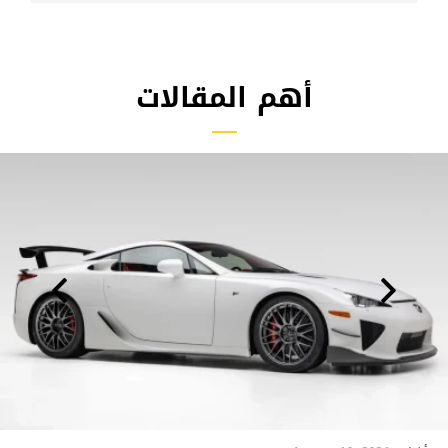
أهم المقالات