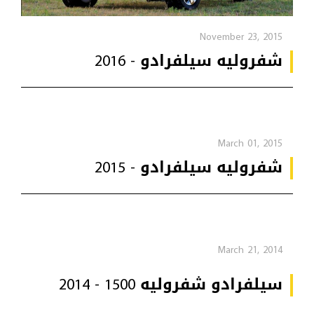
November 23, 2015
شفروليه سيلفرادو - 2016
March 01, 2015
شفروليه سيلفرادو - 2015
March 21, 2014
سيلفرادو شفروليه 1500 - 2014