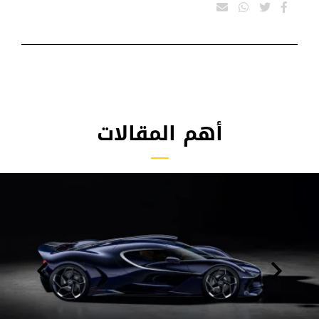
أهم المقالات