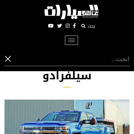
بحث
Toggle
navigation
سيلفرادو