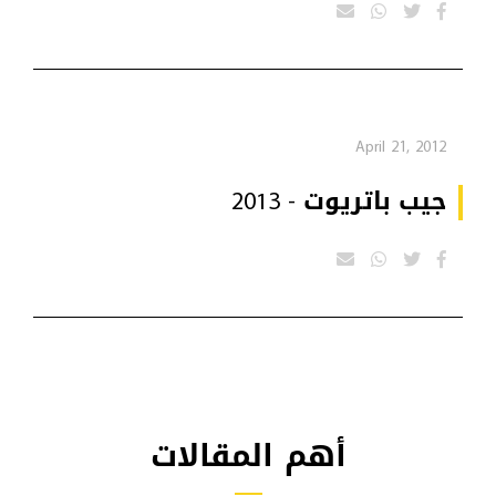
April 21, 2012
جيب باتريوت - 2013
أهم المقالات