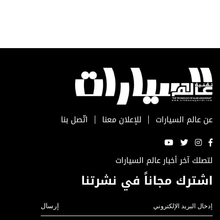
عن عالم السيارات
للإعلان معنا
اتّصل بنا
لتصلك آخر أخبار عالم السيارات
اشترك مجاناً في نشرتنا