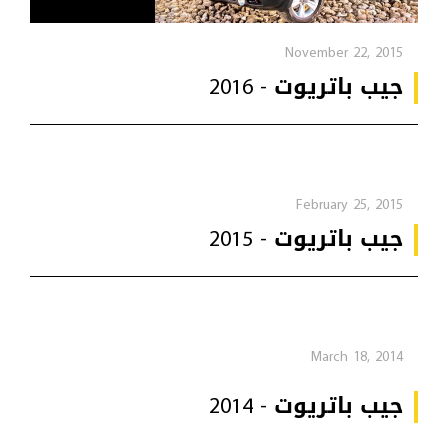
November 22, 2015
جيب باتريوت - 2016
February 25, 2015
جيب باتريوت - 2015
March 18, 2014
جيب باتريوت - 2014