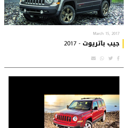
March 15, 2017
جيب باتريوت - 2017