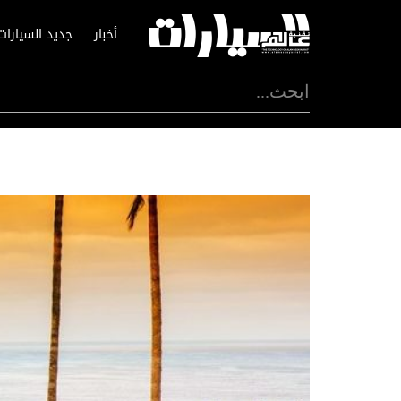
أخبار
جديد السيارات