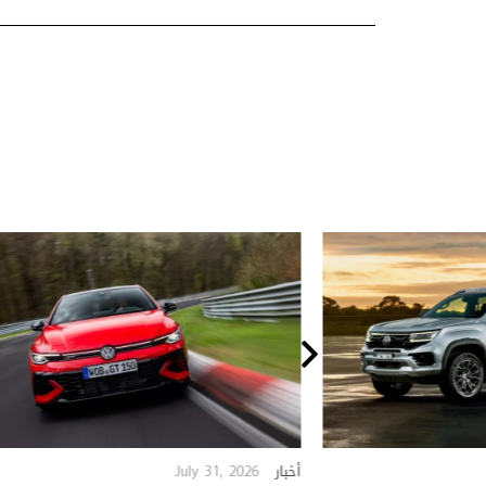
July 31, 2026
أخبار