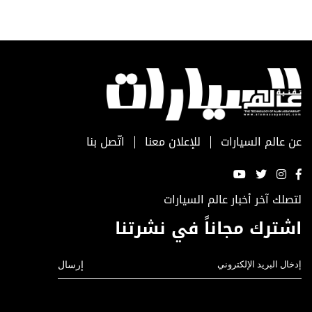
عن عالم السيارات
للإعلان معنا
اتّصل بنا
لتصلك آخر أخبار عالم السيارات
اشترك مجاناً في نشرتنا