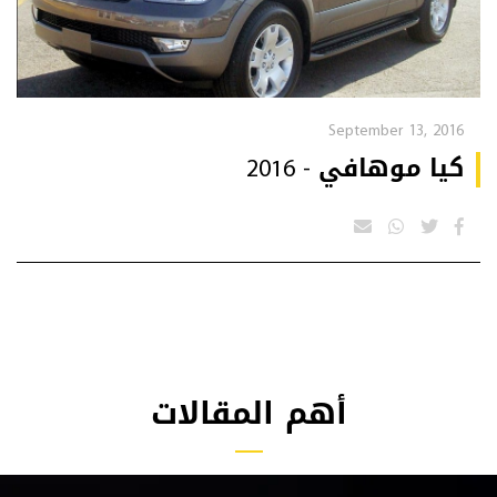
September 13, 2016
كيا موهافي - 2016
أهم المقالات