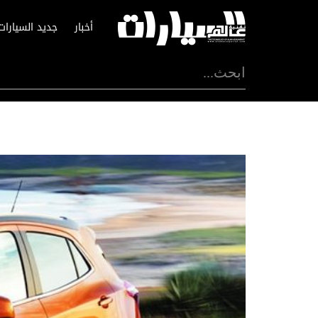
أخبار
جديد السيارات