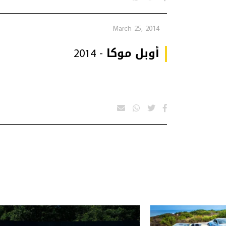
March 25, 2014
أوبل موكا - 2014