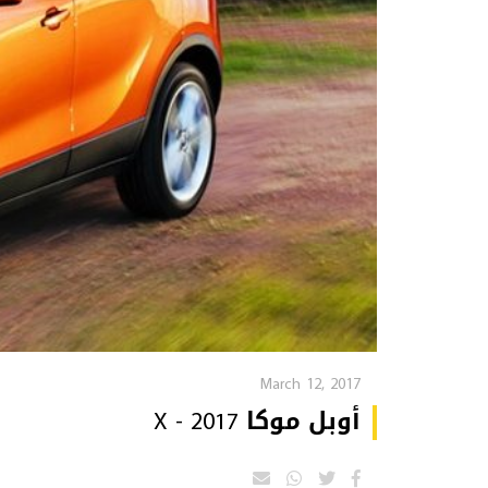
March 12, 2017
أوبل موكا X - 2017