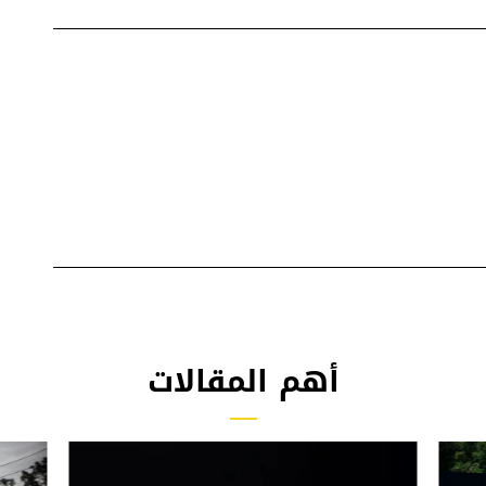
أهم المقالات