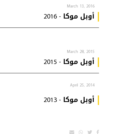
March 13, 2016
أوبل موكا - 2016
March 28, 2015
أوبل موكا - 2015
April 25, 2014
أوبل موكا - 2013