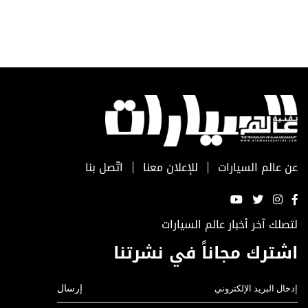
عن عالم السيارات
للإعلان معنا
اتّصل بنا
لتصلك آخر أخبار عالم السيارات
اشترك مجاناً في نشرتنا