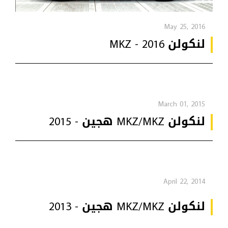
May 25, 2016
لنكولن MKZ - 2016
March 01, 2015
لنكولن MKZ/MKZ هجين - 2015
April 22, 2014
لنكولن MKZ/MKZ هجين - 2013