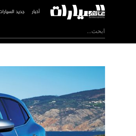
أخبار
جديد السيارات