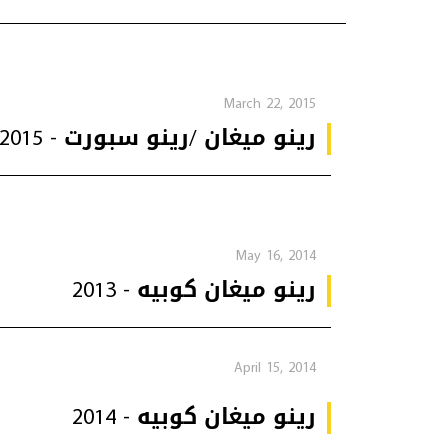
March 22, 2015
رينو ميغان /رينو سبورت - 2015
May 16, 2014
رينو ميغان كوبيه - 2013
April 15, 2014
رينو ميغان كوبيه - 2014