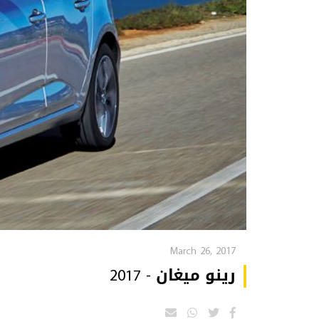
March 26, 2017
رينو ميغان - 2017