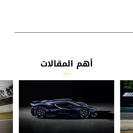
أهم المقالات