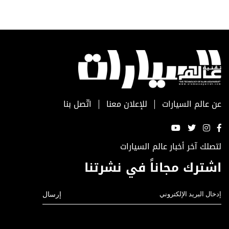
عن عالم السيارات
للإعلان معنا
اتّصل بنا
لتصلك آخر أخبار عالم السيارات
اشترك مجاناً في نشرتنا