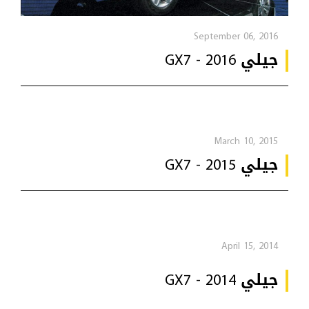
September 06, 2016
جيلي GX7 - 2016
March 10, 2015
جيلي GX7 - 2015
April 15, 2014
جيلي GX7 - 2014