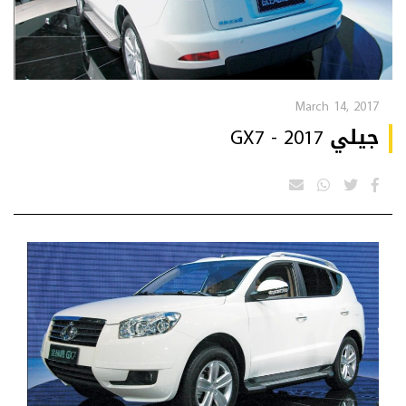
March 14, 2017
جيلي GX7 - 2017