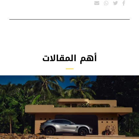
أهم المقالات