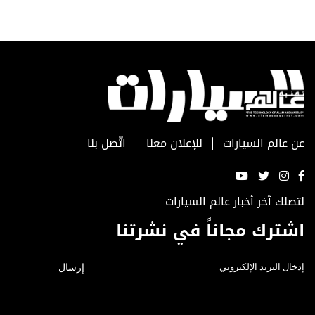
عن عالم السيارات
للإعلان معنا
اتّصل بنا
لتصلك آخر أخبار عالم السيارات
اشترك مجاناً في نشرتنا