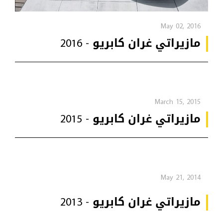
May 02, 2016
مازيراتي غران كابريو - 2016
March 15, 2015
مازيراتي غران كابريو - 2015
May 21, 2014
مازيراتي غران كابريو - 2013