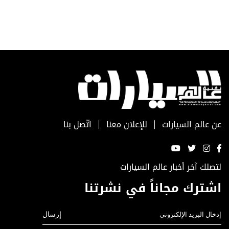
عن عالم السيارات
للإعلان معنا
اتّصل بنا
لتصلك آخر أخبار عالم السيارات
اشترك مجاناً في نشرتنا