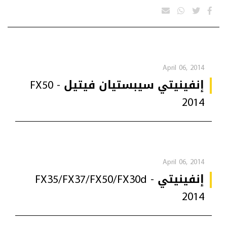
April 06, 2014
إنفينيتي سيبستيان فيتيل FX50 -
2014
April 06, 2014
إنفينيتي FX35/FX37/FX50/FX30d -
2014