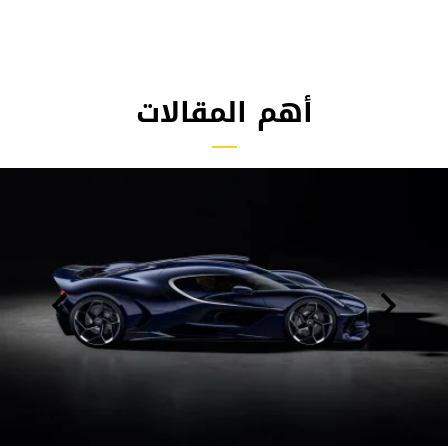
أهم المقالات