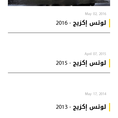
May 02, 2016
لوتس إكزيج - 2016
April 07, 2015
لوتس إكزيج - 2015
May 17, 2014
لوتس إكزيج - 2013