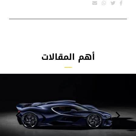
أهم المقالات