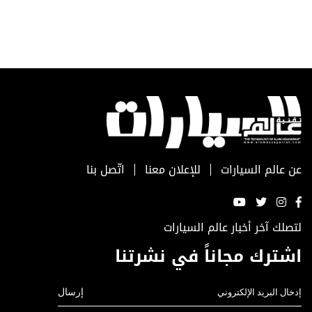
عن عالم السيارات
للإعلان معنا
اتّصل بنا
لتصلك آخر أخبار عالم السيارات
اشترك مجاناً في نشرتنا