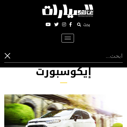
بحث
Toggle
navigation
إيكوسبورت