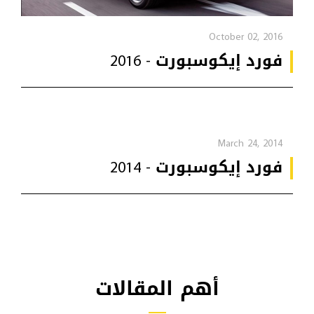
October 02, 2016
فورد إيكوسبورت - 2016
March 24, 2014
فورد إيكوسبورت - 2014
أهم المقالات