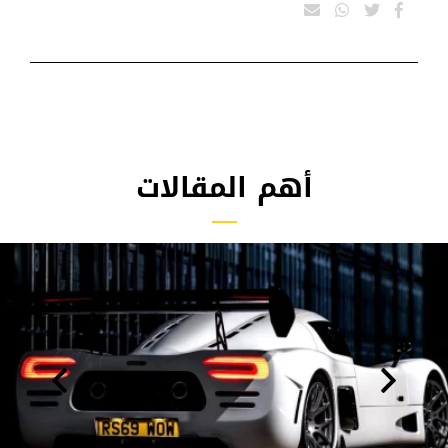
أهم المقالات