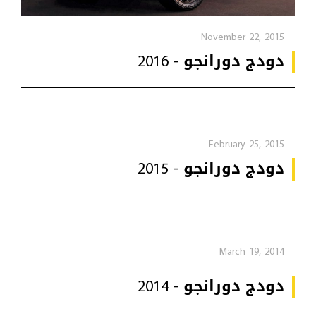
November 22, 2015
دودج دورانجو - 2016
February 25, 2015
دودج دورانجو - 2015
March 19, 2014
دودج دورانجو - 2014