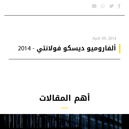
April 09, 2014
ألفاروميو ديسكو فولانتي - 2014
أهم المقالات