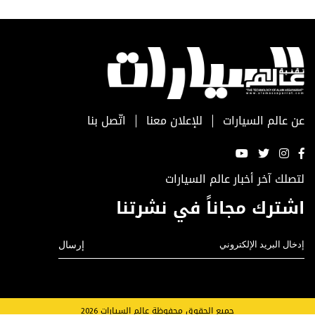
عن عالم السيارات
للإعلان معنا
اتّصل بنا
لتصلك آخر أخبار عالم السيارات
اشترك مجاناً في نشرتنا
جميع الحقوق محفوظة عالم السيارات 2026