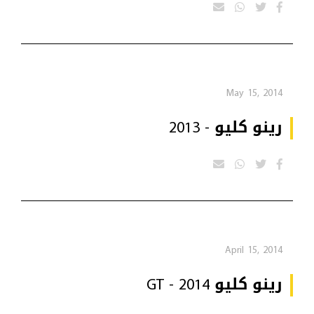
May 15, 2014
رينو كليو - 2013
April 15, 2014
رينو كليو GT - 2014