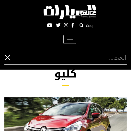
بحث
Toggle
navigation
كليو