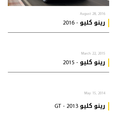
August 28, 2016
رينو كليو - 2016
March 22, 2015
رينو كليو - 2015
May 15, 2014
رينو كليو GT - 2013