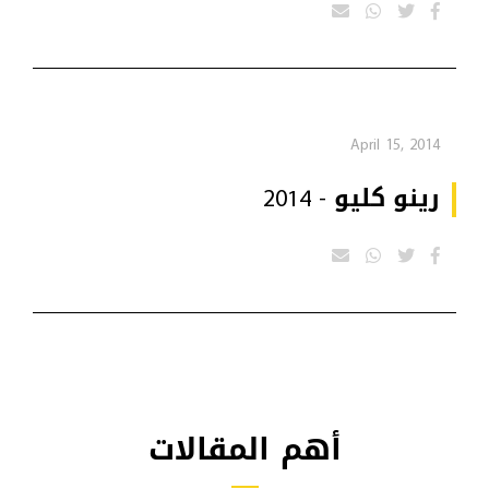
April 15, 2014
رينو كليو - 2014
أهم المقالات