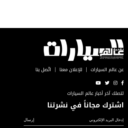
عن عالم السيارات
للإعلان معنا
اتّصل بنا
لتصلك آخر أخبار عالم السيارات
اشترك مجاناً في نشرتنا