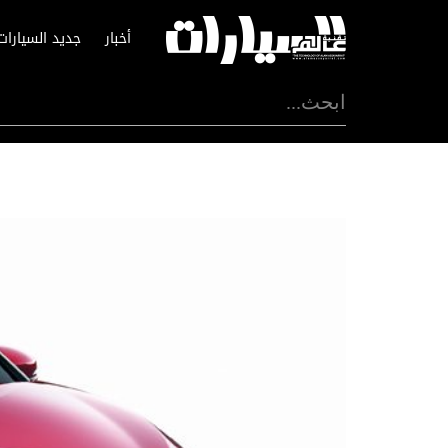
أخبار
جديد السيارات