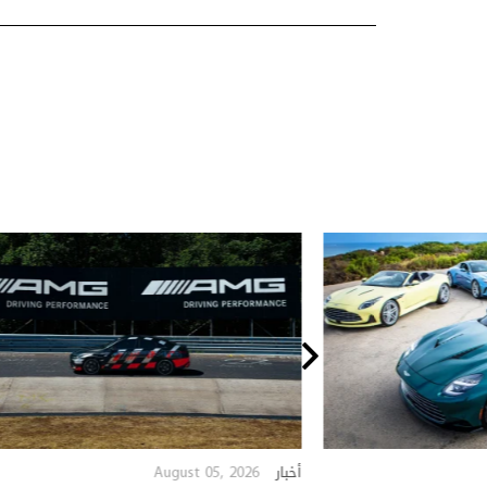
August 05, 2026
أخبار