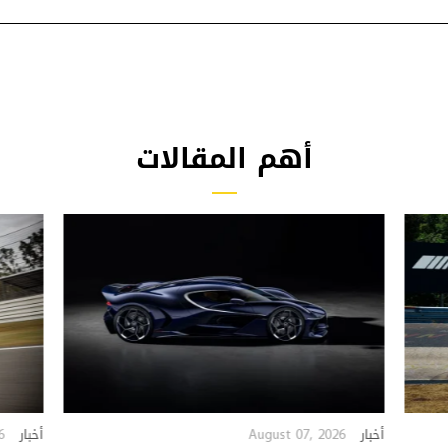
أهم المقالات
6
August 07, 2026
أخبار
أخبار