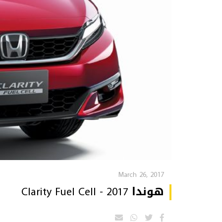
March 26, 2017
هوندا Clarity Fuel Cell - 2017