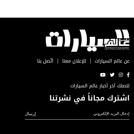
عن عالم السيارات
للإعلان معنا
اتّصل بنا
لتصلك آخر أخبار عالم السيارات
اشترك مجاناً في نشرتنا