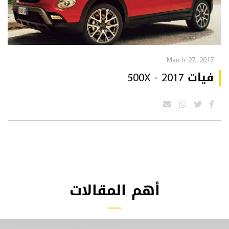
March 27, 2017
فيات 500X - 2017
أهم المقالات