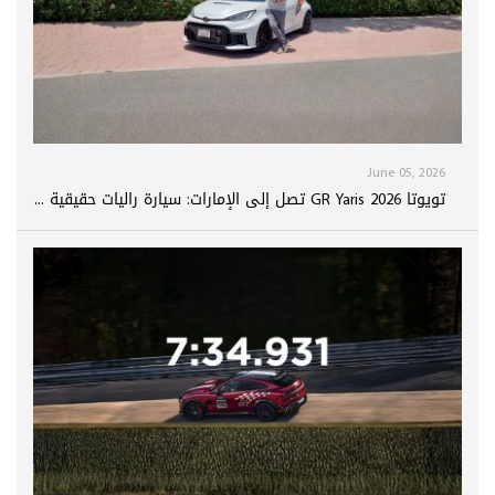
June 05, 2026
تويوتا GR Yaris 2026 تصل إلى الإمارات: سيارة راليات حقيقية ...