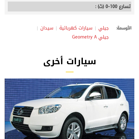
تسارع 100-0 (ث) :
جيلي
سيارات كهربائية
سيدان
الأوسمة:
جيلي Geometry A
سيارات أخرى