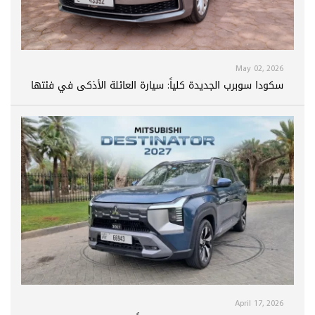
May 02, 2026
سكودا سوبرب الجديدة كلياً: سيارة العائلة الأذكى في فئتها
April 17, 2026