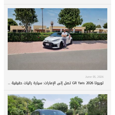
June 05, 2026
تويوتا GR Yaris 2026 تصل إلى الإمارات: سيارة راليات حقيقية ...