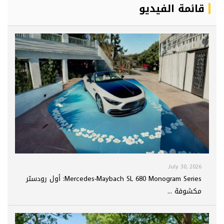
قائمة الفيديو
July 30, 2026
Mercedes-Maybach SL 680 Monogram Series: أول رودستر
مكشوفة ...