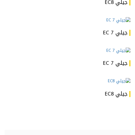
جيلي EC8
جيلي EC 7
جيلي EC 7
جيلي EC8