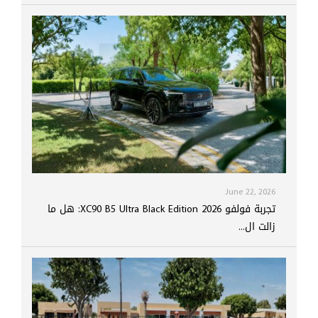
June 22, 2026
تجربة فولفو XC90 B5 Ultra Black Edition 2026: هل ما
زالت ال...