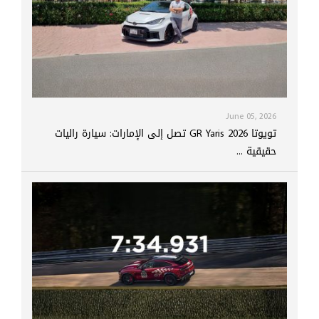
June 05, 2026
تويوتا GR Yaris 2026 تصل إلى الإمارات: سيارة راليات
حقيقية ...