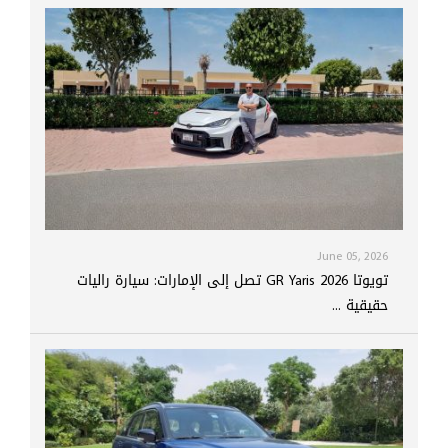
June 05, 2026
تويوتا GR Yaris 2026 تصل إلى الإمارات: سيارة راليات
حقيقية ...