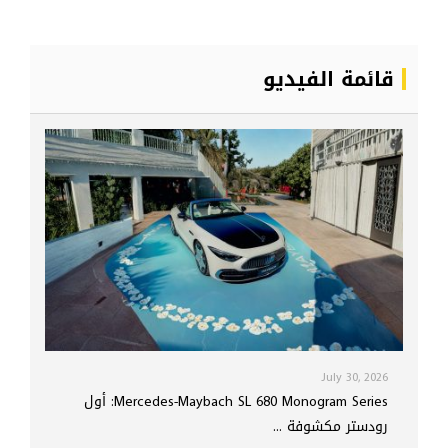
قائمة الفيديو
July 30, 2026
Mercedes-Maybach SL 680 Monogram Series: أول
رودستر مكشوفة ...