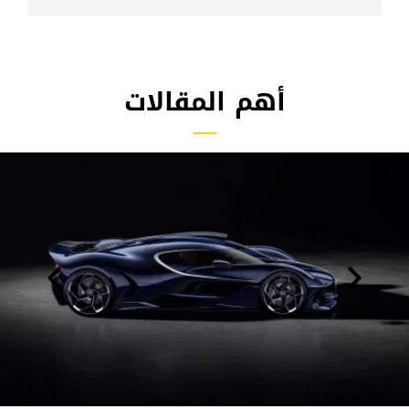
أهم المقالات