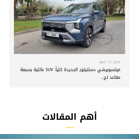
April 17, 2026
ميتسوبيشي دستنيتور الجديدة كلياً: SUV عائلية بسبعة
مقاعد تج...
أهم المقالات