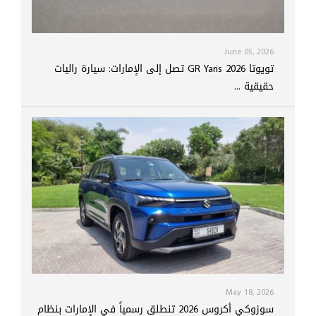
June 05, 2026
تويوتا GR Yaris 2026 تصل إلى الإمارات: سيارة راليات
حقيقية ...
May 18, 2026
سوزوكي أكروس 2026 تنطلق رسمياً في الإمارات بنظام