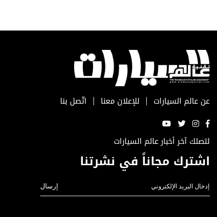
عن عالم السيارات
للإعلان معنا
اتّصل بنا
لتصلك آخر أخبار عالم السيارات
اشترك مجاناً في نشرتنا