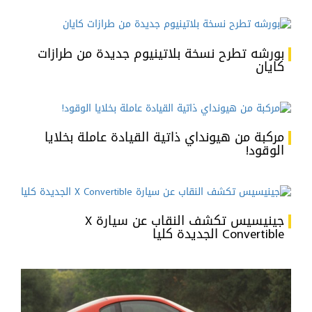
بورشه تطرح نسخة بلاتينيوم جديدة من طرازات
كايان
مركبة من هيونداي ذاتية القيادة عاملة بخلايا
الوقود!
جينيسيس تكشف النقاب عن سيارة X
Convertible الجديدة كليا