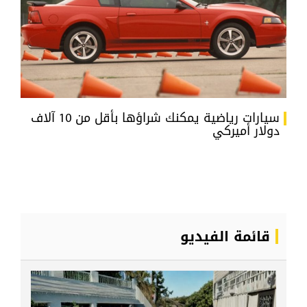
سيارات رياضية يمكنك شراؤها بأقل من 10 آلاف
دولار أميركي
قائمة الفيديو