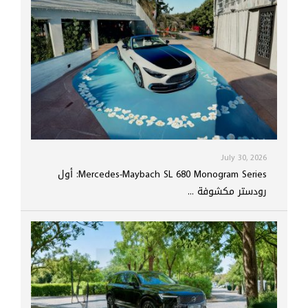
July 30, 2026
Mercedes-Maybach SL 680 Monogram Series: أول
رودستر مكشوفة ...