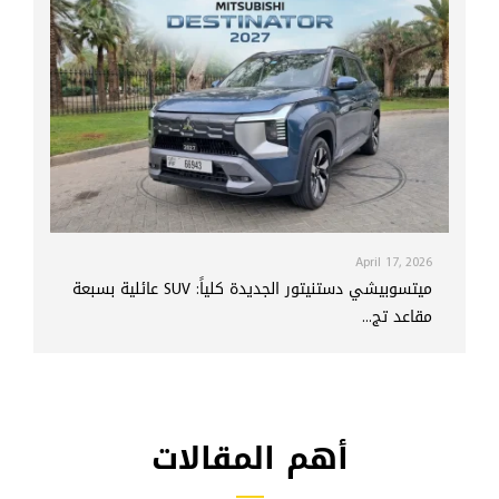
April 17, 2026
ميتسوبيشي دستنيتور الجديدة كلياً: SUV عائلية بسبعة
مقاعد تج...
أهم المقالات