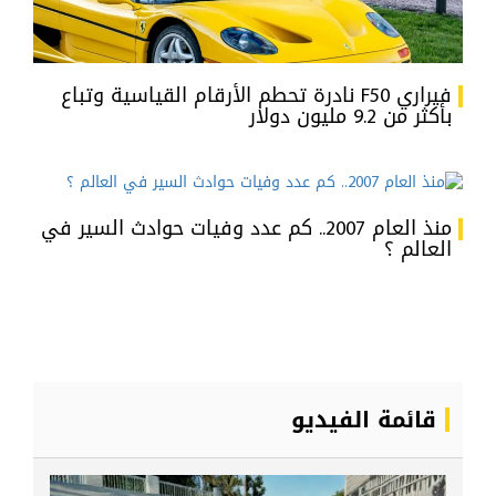
فيراري F50 نادرة تحطم الأرقام القياسية وتباع
بأكثر من 9.2 مليون دولار
منذ العام 2007.. كم عدد وفيات حوادث السير في
العالم ؟
قائمة الفيديو