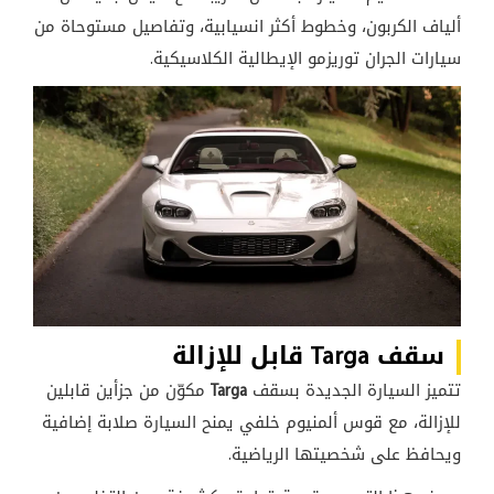
ألياف الكربون، وخطوط أكثر انسيابية، وتفاصيل مستوحاة من
سيارات الجران توريزمو الإيطالية الكلاسيكية.
سقف Targa قابل للإزالة
تتميز السيارة الجديدة بسقف
Targa
مكوّن من جزأين قابلين
للإزالة، مع قوس ألمنيوم خلفي يمنح السيارة صلابة إضافية
ويحافظ على شخصيتها الرياضية.