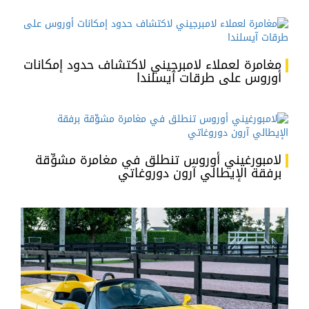
مغامرة لعملاء لامبرجيني لاكتشاف حدود إمكانات
أوروس على طرقات آيسلندا
لامبورغيني أوروس تنطلق في مغامرة مشوِّقة
برفقة الإيطالي آرون دوروغاتي