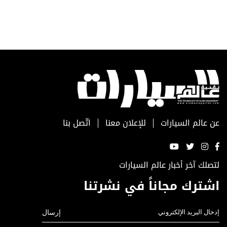
عن عالم السيارات
للإعلان معنا
اتّصل بنا
لتصلك آخر أخبار عالم السيارات
اشترك مجاناً في نشرتنا