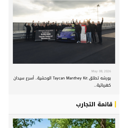
May 08, 2026
بورشه تطلق Taycan Manthey Kit الوحشية.. أسرع سيدان
كهربائية...
قائمة التجارب