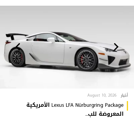
August 10, 2026
أخبار
Lexus LFA Nürburgring Package الأمريكية
المعروضة للب...