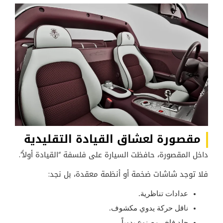
مقصورة لعشاق القيادة التقليدية
داخل المقصورة، حافظت السيارة على فلسفة “القيادة أولاً”.
فلا توجد شاشات ضخمة أو أنظمة معقدة، بل نجد:
عدادات تناظرية.
ناقل حركة يدوي مكشوف.
جلد فاخر مصنوع يدوياً.