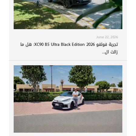
June 22, 2026
تجربة فولفو XC90 B5 Ultra Black Edition 2026: هل ما
زالت ال...