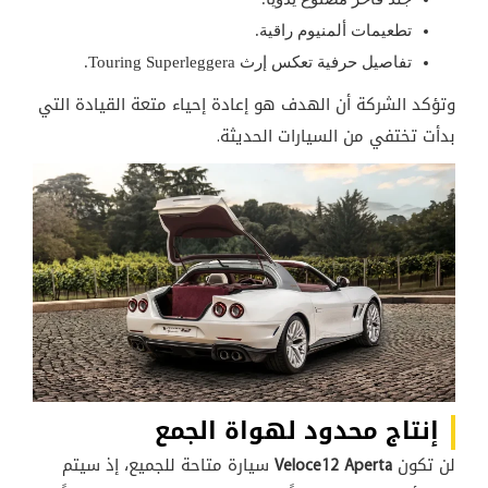
تطعيمات ألمنيوم راقية.
تفاصيل حرفية تعكس إرث Touring Superleggera.
وتؤكد الشركة أن الهدف هو إعادة إحياء متعة القيادة التي
بدأت تختفي من السيارات الحديثة.
إنتاج محدود لهواة الجمع
لن تكون
Veloce12 Aperta
سيارة متاحة للجميع، إذ سيتم