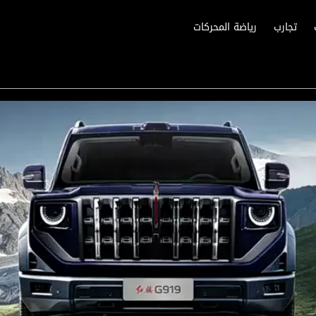
تجارب
رياضة المحركات