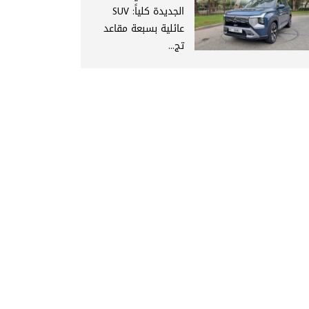
الجديدة كلياً: SUV
عائلية بسبعة مقاعد
تج...