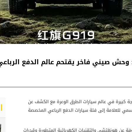
ة كبيرة في عالم سيارات الطرق الوعرة مع الكشف عن
رسمي للعلامة إلى فئة سيارات الدفع الرباعي المخصصة
ة المعروفة عن هونغتشي والتقنيات الكهربائية المتطورة وقدرات