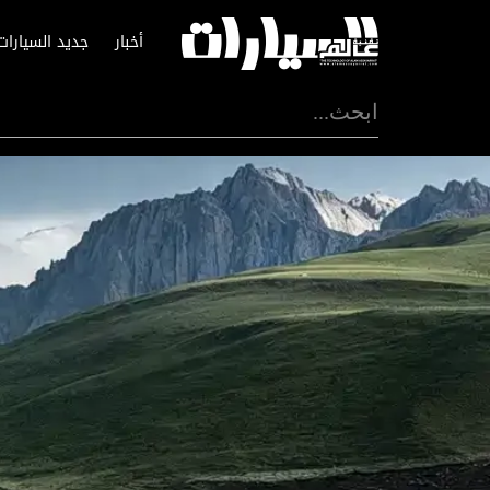
أخبار
جديد السيارات