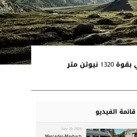
قائمة الفيديو
July 30, 2026
Mercedes-Maybach