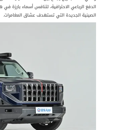
الدفع الرباعي الاحترافية، لتنافس أسماء بارزة في ه
الصينية الجديدة التي تستهدف عشاق المغامرات.