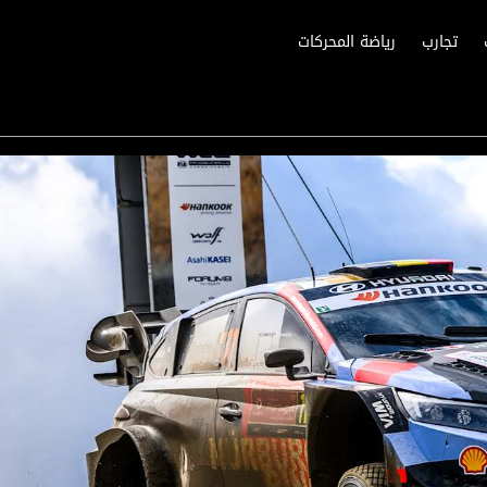
تجارب
رياضة المحركات