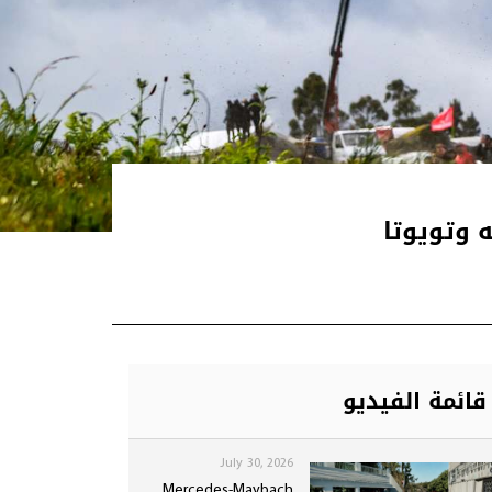
قائمة الفيديو
July 30, 2026
Mercedes-Maybach