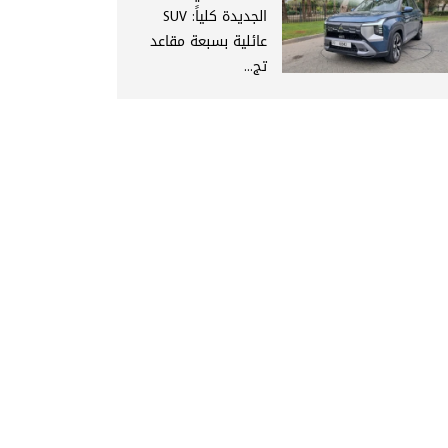
الجديدة كلياً: SUV
عائلية بسبعة مقاعد
تج...