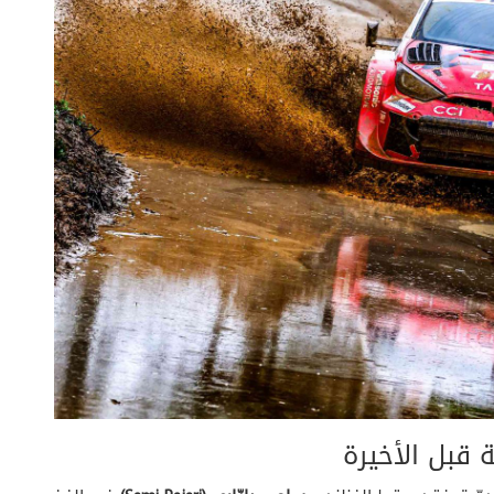
 قبل الأخيرة