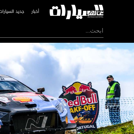
أخبار
جديد السيارات