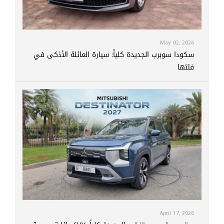
May 02, 2026
سكودا سوبرب الجديدة كلياً: سيارة العائلة الأذكى في
فئتها
April 17, 2026