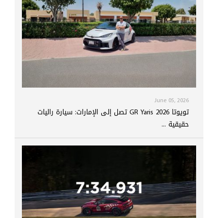
June 05, 2026
تويوتا GR Yaris 2026 تصل إلى الإمارات: سيارة راليات
حقيقية ...