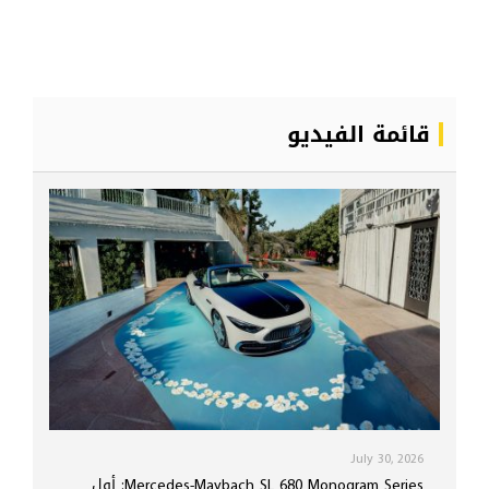
قائمة الفيديو
July 30, 2026
Mercedes-Maybach SL 680 Monogram Series: أول