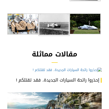
مقالات مماثلة
إحذروا رائحة السيارات الجديدة.. فقد تقتلكم !